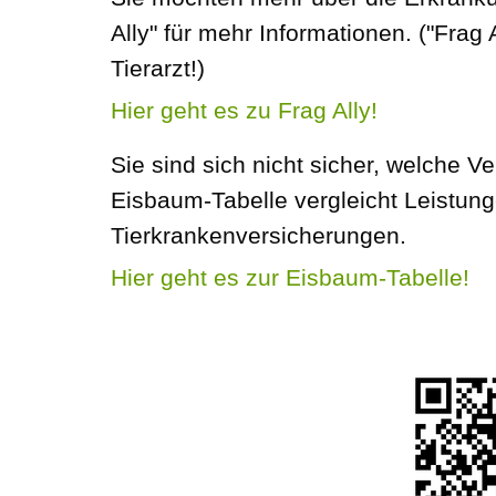
Ally" für mehr Informationen. ("Frag
Tierarzt!)
Hier geht es zu Frag Ally!
Sie sind sich nicht sicher, welche Ve
Eisbaum-Tabelle vergleicht Leistun
Tierkrankenversicherungen.
Hier geht es zur Eisbaum-Tabelle!