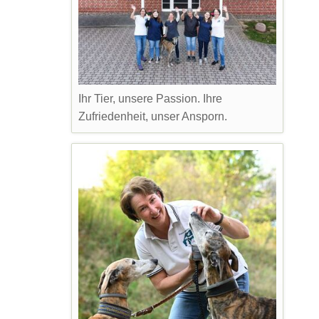
Ihr Tier, unsere Passion. Ihre
Zufriedenheit, unser Ansporn.