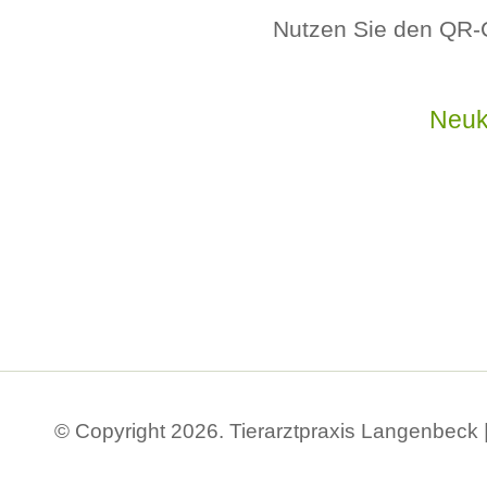
Nutzen Sie den QR-
Neuk
© Copyright 2026. Tierarztpraxis Langenbeck 