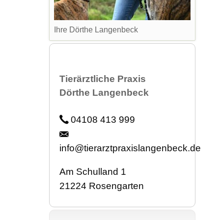
Ihre Dörthe Langenbeck
Tierärztliche Praxis
Dörthe Langenbeck
04108 413 999
info@tierarztpraxislangenbeck.de
Am Schulland 1
21224 Rosengarten