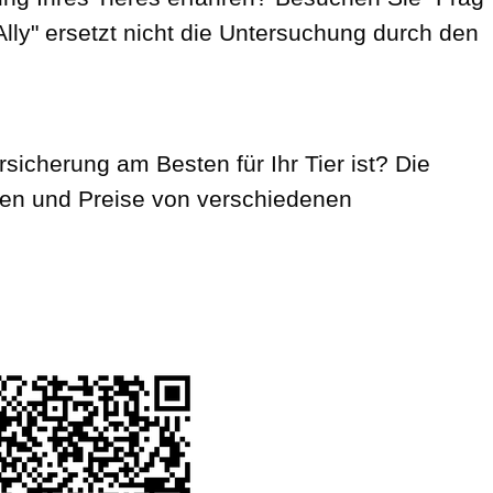
 Ally" ersetzt nicht die Untersuchung durch den
rsicherung am Besten für Ihr Tier ist? Die
gen und Preise von verschiedenen