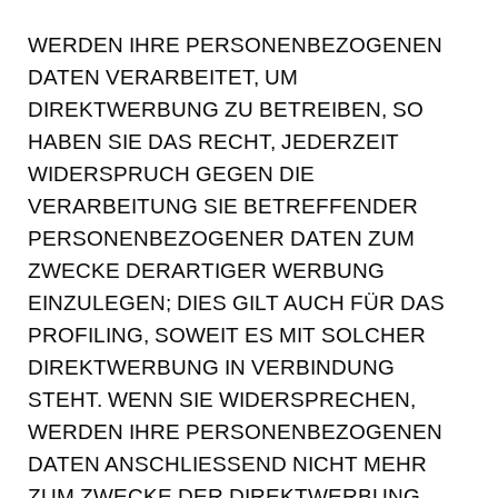
WERDEN IHRE PERSONENBEZOGENEN
DATEN VERARBEITET, UM
DIREKTWERBUNG ZU BETREIBEN, SO
HABEN SIE DAS RECHT, JEDERZEIT
WIDERSPRUCH GEGEN DIE
VERARBEITUNG SIE BETREFFENDER
PERSONENBEZOGENER DATEN ZUM
ZWECKE DERARTIGER WERBUNG
EINZULEGEN; DIES GILT AUCH FÜR DAS
PROFILING, SOWEIT ES MIT SOLCHER
DIREKTWERBUNG IN VERBINDUNG
STEHT. WENN SIE WIDERSPRECHEN,
WERDEN IHRE PERSONENBEZOGENEN
DATEN ANSCHLIESSEND NICHT MEHR
ZUM ZWECKE DER DIREKTWERBUNG