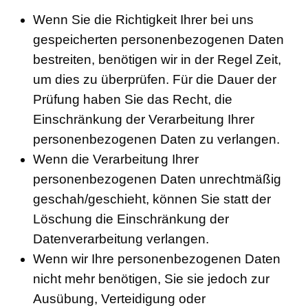
Wenn Sie die Richtigkeit Ihrer bei uns
gespeicherten personenbezogenen Daten
bestreiten, benötigen wir in der Regel Zeit,
um dies zu überprüfen. Für die Dauer der
Prüfung haben Sie das Recht, die
Einschränkung der Verarbeitung Ihrer
personenbezogenen Daten zu verlangen.
Wenn die Verarbeitung Ihrer
personenbezogenen Daten unrechtmäßig
geschah/geschieht, können Sie statt der
Löschung die Einschränkung der
Datenverarbeitung verlangen.
Wenn wir Ihre personenbezogenen Daten
nicht mehr benötigen, Sie sie jedoch zur
Ausübung, Verteidigung oder