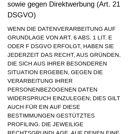
sowie gegen Direktwerbung (Art. 21
DSGVO)
WENN DIE DATENVERARBEITUNG AUF
GRUNDLAGE VON ART. 6 ABS. 1 LIT. E
ODER F DSGVO ERFOLGT, HABEN SIE
JEDERZEIT DAS RECHT, AUS GRÜNDEN,
DIE SICH AUS IHRER BESONDEREN
SITUATION ERGEBEN, GEGEN DIE
VERARBEITUNG IHRER
PERSONENBEZOGENEN DATEN
WIDERSPRUCH EINZULEGEN; DIES GILT
AUCH FÜR EIN AUF DIESE
BESTIMMUNGEN GESTÜTZTES
PROFILING. DIE JEWEILIGE
RECHTSGRUNDLAGE, AUF DENEN EINE