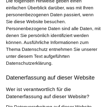
Die folgenden Hinweise geben einen
einfachen Überblick darüber, was mit Ihren
personenbezogenen Daten passiert, wenn
Sie diese Website besuchen.
Personenbezogene Daten sind alle Daten, mit
denen Sie persönlich identifiziert werden
können. Ausführliche Informationen zum
Thema Datenschutz entnehmen Sie unserer
unter diesem Text aufgeführten
Datenschutzerklärung.
Datenerfassung auf dieser Website
Wer ist verantwortlich für die
Datenerfassung auf dieser Website?
Die Datenverarbeitung auf dieser Website