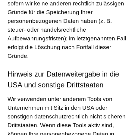
sofern wir keine anderen rechtlich zulässigen
Gründe für die Speicherung Ihrer
personenbezogenen Daten haben (z. B.
steuer- oder handelsrechtliche
Aufbewahrungsfristen); im letztgenannten Fall
erfolgt die Löschung nach Fortfall dieser
Gründe.
Hinweis zur Datenweitergabe in die
USA und sonstige Drittstaaten
Wir verwenden unter anderem Tools von
Unternehmen mit Sitz in den USA oder
sonstigen datenschutzrechtlich nicht sicheren
Drittstaaten. Wenn diese Tools aktiv sind,
können Ihre personenbezogene Daten in