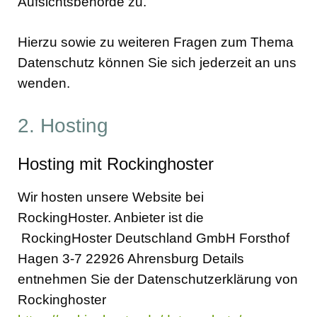
Aufsichtsbehörde zu.
Hierzu sowie zu weiteren Fragen zum Thema
Datenschutz können Sie sich jederzeit an uns
wenden.
2. Hosting
Hosting mit Rockinghoster
Wir hosten unsere Website bei
RockingHoster. Anbieter ist die
RockingHoster Deutschland GmbH Forsthof
Hagen 3-7 22926 Ahrensburg Details
entnehmen Sie der Datenschutzerklärung von
Rockinghoster