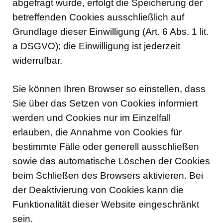
abgefragt wurde, erfolgt die Speicherung der
betreffenden Cookies ausschließlich auf
Grundlage dieser Einwilligung (Art. 6 Abs. 1 lit.
a DSGVO); die Einwilligung ist jederzeit
widerrufbar.
Sie können Ihren Browser so einstellen, dass
Sie über das Setzen von Cookies informiert
werden und Cookies nur im Einzelfall
erlauben, die Annahme von Cookies für
bestimmte Fälle oder generell ausschließen
sowie das automatische Löschen der Cookies
beim Schließen des Browsers aktivieren. Bei
der Deaktivierung von Cookies kann die
Funktionalität dieser Website eingeschränkt
sein.