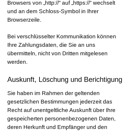
Browsers von „http://“ auf „https://“ wechselt
und an dem Schloss-Symbol in Ihrer
Browserzeile.
Bei verschlüsselter Kommunikation können
Ihre Zahlungsdaten, die Sie an uns
übermitteln, nicht von Dritten mitgelesen
werden.
Auskunft, Löschung und Berichtigung
Sie haben im Rahmen der geltenden
gesetzlichen Bestimmungen jederzeit das
Recht auf unentgeltliche Auskunft über Ihre
gespeicherten personenbezogenen Daten,
deren Herkunft und Empfänger und den