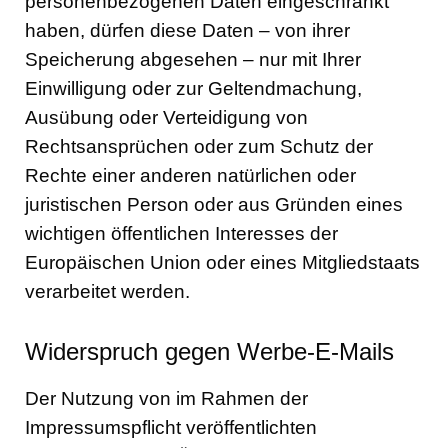
personenbezogenen Daten eingeschränkt
haben, dürfen diese Daten – von ihrer
Speicherung abgesehen – nur mit Ihrer
Einwilligung oder zur Geltendmachung,
Ausübung oder Verteidigung von
Rechtsansprüchen oder zum Schutz der
Rechte einer anderen natürlichen oder
juristischen Person oder aus Gründen eines
wichtigen öffentlichen Interesses der
Europäischen Union oder eines Mitgliedstaats
verarbeitet werden.
Widerspruch gegen Werbe-E-Mails
Der Nutzung von im Rahmen der
Impressumspflicht veröffentlichten