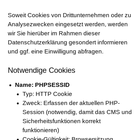
Soweit Cookies von Drittunternehmen oder zu
Analysezwecken eingesetzt werden, werden
wir Sie hierüber im Rahmen dieser
Datenschutzerklärung gesondert informieren
und ggf. eine Einwilligung abfragen.
Notwendige Cookies
Name: PHPSESSID
Typ: HTTP Cookie
Zweck: Erfassen der aktuellen PHP-
Session (notwendig, damit das CMS und
Sicherheitsfunktionen korrekt
funktionieren)
Cookie-Gültigkeit: Browsersitzung