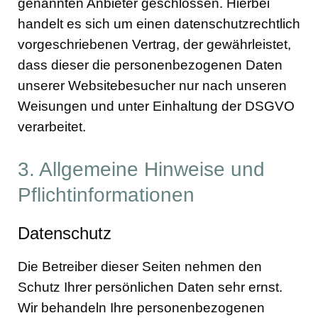
genannten Anbieter geschlossen. Hierbei
handelt es sich um einen datenschutzrechtlich
vorgeschriebenen Vertrag, der gewährleistet,
dass dieser die personenbezogenen Daten
unserer Websitebesucher nur nach unseren
Weisungen und unter Einhaltung der DSGVO
verarbeitet.
3. Allgemeine Hinweise und
Pflichtinformationen
Datenschutz
Die Betreiber dieser Seiten nehmen den
Schutz Ihrer persönlichen Daten sehr ernst.
Wir behandeln Ihre personenbezogenen