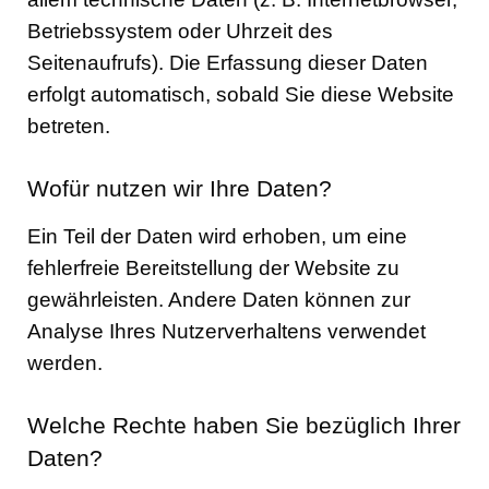
Betriebssystem oder Uhrzeit des
Seitenaufrufs). Die Erfassung dieser Daten
erfolgt automatisch, sobald Sie diese Website
betreten.
Wofür nutzen wir Ihre Daten?
Ein Teil der Daten wird erhoben, um eine
fehlerfreie Bereitstellung der Website zu
gewährleisten. Andere Daten können zur
Analyse Ihres Nutzerverhaltens verwendet
werden.
Welche Rechte haben Sie bezüglich Ihrer
Daten?