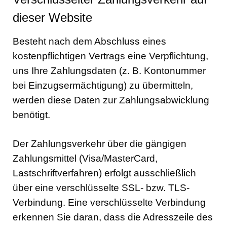
dieser Website
Besteht nach dem Abschluss eines
kostenpflichtigen Vertrags eine Verpflichtung,
uns Ihre Zahlungsdaten (z. B. Kontonummer
bei Einzugsermächtigung) zu übermitteln,
werden diese Daten zur Zahlungsabwicklung
benötigt.
Der Zahlungsverkehr über die gängigen
Zahlungsmittel (Visa/MasterCard,
Lastschriftverfahren) erfolgt ausschließlich
über eine verschlüsselte SSL- bzw. TLS-
Verbindung. Eine verschlüsselte Verbindung
erkennen Sie daran, dass die Adresszeile des