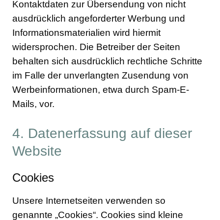
Kontaktdaten zur Übersendung von nicht
ausdrücklich angeforderter Werbung und
Informationsmaterialien wird hiermit
widersprochen. Die Betreiber der Seiten
behalten sich ausdrücklich rechtliche Schritte
im Falle der unverlangten Zusendung von
Werbeinformationen, etwa durch Spam-E-
Mails, vor.
4. Datenerfassung auf dieser
Website
Cookies
Unsere Internetseiten verwenden so
genannte „Cookies“. Cookies sind kleine