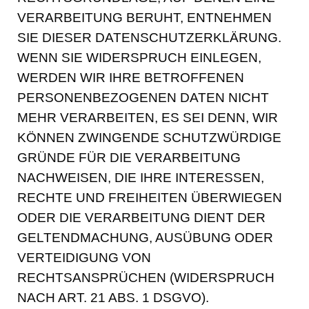
VERARBEITUNG BERUHT, ENTNEHMEN
SIE DIESER DATENSCHUTZERKLÄRUNG.
WENN SIE WIDERSPRUCH EINLEGEN,
WERDEN WIR IHRE BETROFFENEN
PERSONENBEZOGENEN DATEN NICHT
MEHR VERARBEITEN, ES SEI DENN, WIR
KÖNNEN ZWINGENDE SCHUTZWÜRDIGE
GRÜNDE FÜR DIE VERARBEITUNG
NACHWEISEN, DIE IHRE INTERESSEN,
RECHTE UND FREIHEITEN ÜBERWIEGEN
ODER DIE VERARBEITUNG DIENT DER
GELTENDMACHUNG, AUSÜBUNG ODER
VERTEIDIGUNG VON
RECHTSANSPRÜCHEN (WIDERSPRUCH
NACH ART. 21 ABS. 1 DSGVO).