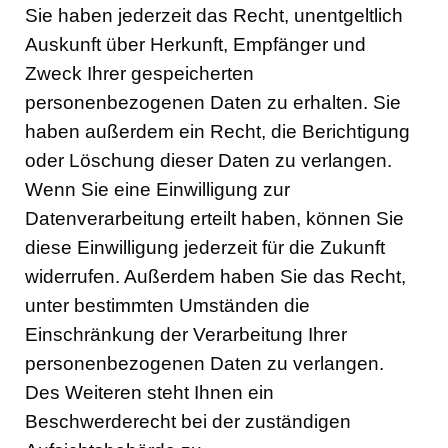
Sie haben jederzeit das Recht, unentgeltlich
Auskunft über Herkunft, Empfänger und
Zweck Ihrer gespeicherten
personenbezogenen Daten zu erhalten. Sie
haben außerdem ein Recht, die Berichtigung
oder Löschung dieser Daten zu verlangen.
Wenn Sie eine Einwilligung zur
Datenverarbeitung erteilt haben, können Sie
diese Einwilligung jederzeit für die Zukunft
widerrufen. Außerdem haben Sie das Recht,
unter bestimmten Umständen die
Einschränkung der Verarbeitung Ihrer
personenbezogenen Daten zu verlangen.
Des Weiteren steht Ihnen ein
Beschwerderecht bei der zuständigen