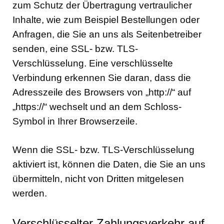
zum Schutz der Übertragung vertraulicher
Inhalte, wie zum Beispiel Bestellungen oder
Anfragen, die Sie an uns als Seitenbetreiber
senden, eine SSL- bzw. TLS-
Verschlüsselung. Eine verschlüsselte
Verbindung erkennen Sie daran, dass die
Adresszeile des Browsers von „http://“ auf
„https://“ wechselt und an dem Schloss-
Symbol in Ihrer Browserzeile.
Wenn die SSL- bzw. TLS-Verschlüsselung
aktiviert ist, können die Daten, die Sie an uns
übermitteln, nicht von Dritten mitgelesen
werden.
Verschlüsselter Zahlungsverkehr auf