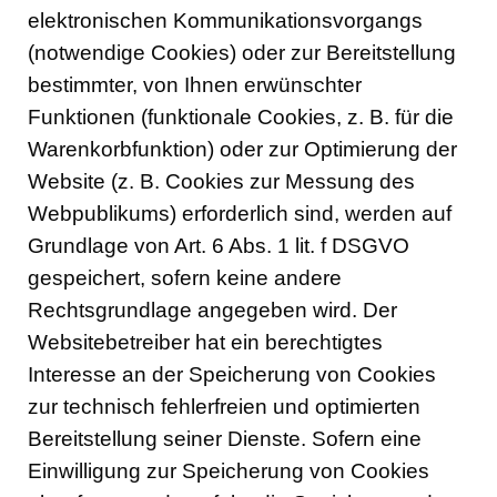
elektronischen Kommunikationsvorgangs
(notwendige Cookies) oder zur Bereitstellung
bestimmter, von Ihnen erwünschter
Funktionen (funktionale Cookies, z. B. für die
Warenkorbfunktion) oder zur Optimierung der
Website (z. B. Cookies zur Messung des
Webpublikums) erforderlich sind, werden auf
Grundlage von Art. 6 Abs. 1 lit. f DSGVO
gespeichert, sofern keine andere
Rechtsgrundlage angegeben wird. Der
Websitebetreiber hat ein berechtigtes
Interesse an der Speicherung von Cookies
zur technisch fehlerfreien und optimierten
Bereitstellung seiner Dienste. Sofern eine
Einwilligung zur Speicherung von Cookies