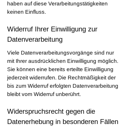
haben auf diese Verarbeitungstätigkeiten
keinen Einfluss.
Widerruf Ihrer Einwilligung zur
Datenverarbeitung
Viele Datenverarbeitungsvorgänge sind nur
mit Ihrer ausdrücklichen Einwilligung möglich.
Sie können eine bereits erteilte Einwilligung
jederzeit widerrufen. Die Rechtmäßigkeit der
bis zum Widerruf erfolgten Datenverarbeitung
bleibt vom Widerruf unberührt.
Widerspruchsrecht gegen die
Datenerhebung in besonderen Fällen