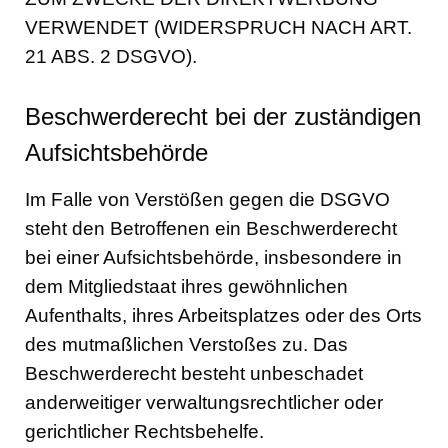
VERWENDET (WIDERSPRUCH NACH ART.
21 ABS. 2 DSGVO).
Beschwerderecht bei der zuständigen
Aufsichtsbehörde
Im Falle von Verstößen gegen die DSGVO
steht den Betroffenen ein Beschwerderecht
bei einer Aufsichtsbehörde, insbesondere in
dem Mitgliedstaat ihres gewöhnlichen
Aufenthalts, ihres Arbeitsplatzes oder des Orts
des mutmaßlichen Verstoßes zu. Das
Beschwerderecht besteht unbeschadet
anderweitiger verwaltungsrechtlicher oder
gerichtlicher Rechtsbehelfe.