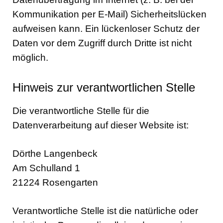
Kommunikation per E-Mail) Sicherheitslücken
aufweisen kann. Ein lückenloser Schutz der
Daten vor dem Zugriff durch Dritte ist nicht
möglich.
Hinweis zur verantwortlichen Stelle
Die verantwortliche Stelle für die
Datenverarbeitung auf dieser Website ist:
Dörthe Langenbeck
Am Schulland 1
21224 Rosengarten
Verantwortliche Stelle ist die natürliche oder