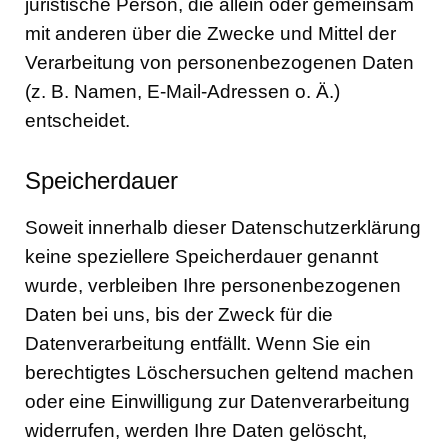
juristische Person, die allein oder gemeinsam
mit anderen über die Zwecke und Mittel der
Verarbeitung von personenbezogenen Daten
(z. B. Namen, E-Mail-Adressen o. Ä.)
entscheidet.
Speicherdauer
Soweit innerhalb dieser Datenschutzerklärung
keine speziellere Speicherdauer genannt
wurde, verbleiben Ihre personenbezogenen
Daten bei uns, bis der Zweck für die
Datenverarbeitung entfällt. Wenn Sie ein
berechtigtes Löschersuchen geltend machen
oder eine Einwilligung zur Datenverarbeitung
widerrufen, werden Ihre Daten gelöscht,