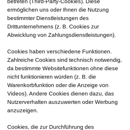
betreten (Third-Party-Cookies). Diese
ermöglichen uns oder Ihnen die Nutzung
bestimmter Dienstleistungen des
Drittunternehmens (z. B. Cookies zur
Abwicklung von Zahlungsdienstleistungen).
Cookies haben verschiedene Funktionen.
Zahlreiche Cookies sind technisch notwendig,
da bestimmte Websitefunktionen ohne diese
nicht funktionieren würden (z. B. die
Warenkorbfunktion oder die Anzeige von
Videos). Andere Cookies dienen dazu, das
Nutzerverhalten auszuwerten oder Werbung
anzuzeigen.
Cookies, die zur Durchführung des