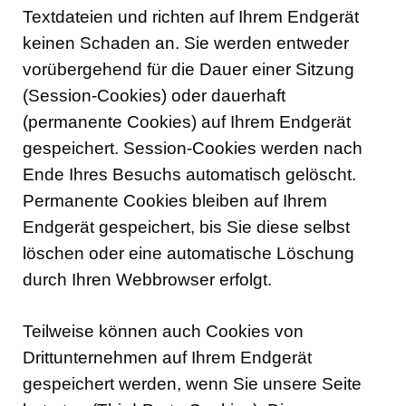
Textdateien und richten auf Ihrem Endgerät
keinen Schaden an. Sie werden entweder
vorübergehend für die Dauer einer Sitzung
(Session-Cookies) oder dauerhaft
(permanente Cookies) auf Ihrem Endgerät
gespeichert. Session-Cookies werden nach
Ende Ihres Besuchs automatisch gelöscht.
Permanente Cookies bleiben auf Ihrem
Endgerät gespeichert, bis Sie diese selbst
löschen oder eine automatische Löschung
durch Ihren Webbrowser erfolgt.
Teilweise können auch Cookies von
Drittunternehmen auf Ihrem Endgerät
gespeichert werden, wenn Sie unsere Seite