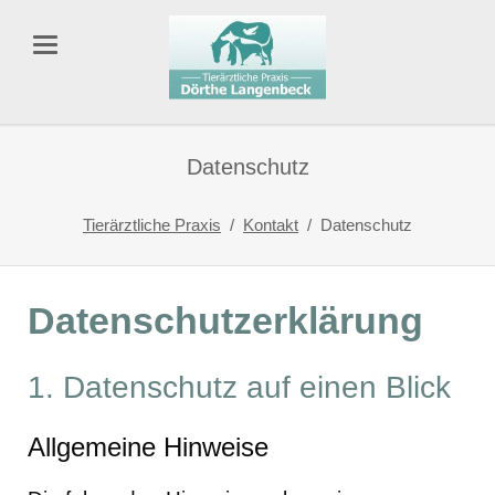
Datenschutz
Tierärztliche Praxis
Kontakt
Datenschutz
Datenschutzerklärung
1. Datenschutz auf einen Blick
Allgemeine Hinweise