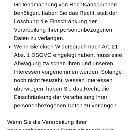
Geltendmachung von Rechtsansprüchen
benötigen, haben Sie das Recht, statt der
Löschung die Einschränkung der
Verarbeitung Ihrer personenbezogenen
Daten zu verlangen.
Wenn Sie einen Widerspruch nach Art. 21
Abs. 1 DSGVO eingelegt haben, muss eine
Abwägung zwischen Ihren und unseren
Interessen vorgenommen werden. Solange
noch nicht feststeht, wessen Interessen
überwiegen, haben Sie das Recht, die
Einschränkung der Verarbeitung Ihrer
personenbezogenen Daten zu verlangen.
Wenn Sie die Verarbeitung Ihrer