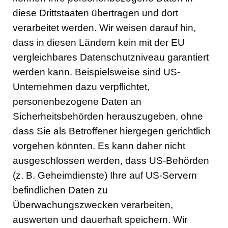
diese Drittstaaten übertragen und dort
verarbeitet werden. Wir weisen darauf hin,
dass in diesen Ländern kein mit der EU
vergleichbares Datenschutzniveau garantiert
werden kann. Beispielsweise sind US-
Unternehmen dazu verpflichtet,
personenbezogene Daten an
Sicherheitsbehörden herauszugeben, ohne
dass Sie als Betroffener hiergegen gerichtlich
vorgehen könnten. Es kann daher nicht
ausgeschlossen werden, dass US-Behörden
(z. B. Geheimdienste) Ihre auf US-Servern
befindlichen Daten zu
Überwachungszwecken verarbeiten,
auswerten und dauerhaft speichern. Wir