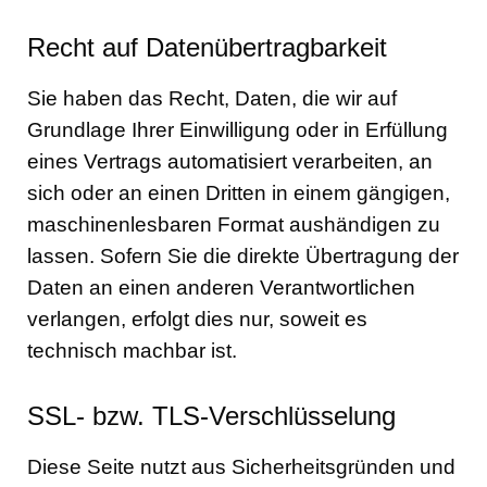
Recht auf Datenübertragbarkeit
Sie haben das Recht, Daten, die wir auf
Grundlage Ihrer Einwilligung oder in Erfüllung
eines Vertrags automatisiert verarbeiten, an
sich oder an einen Dritten in einem gängigen,
maschinenlesbaren Format aushändigen zu
lassen. Sofern Sie die direkte Übertragung der
Daten an einen anderen Verantwortlichen
verlangen, erfolgt dies nur, soweit es
technisch machbar ist.
SSL- bzw. TLS-Verschlüsselung
Diese Seite nutzt aus Sicherheitsgründen und