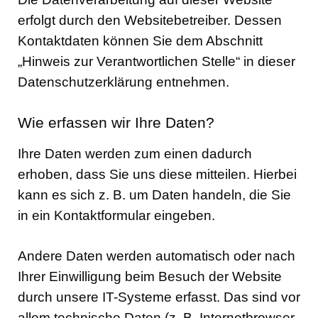
erfolgt durch den Websitebetreiber. Dessen
Kontaktdaten können Sie dem Abschnitt
„Hinweis zur Verantwortlichen Stelle“ in dieser
Datenschutzerklärung entnehmen.
Wie erfassen wir Ihre Daten?
Ihre Daten werden zum einen dadurch
erhoben, dass Sie uns diese mitteilen. Hierbei
kann es sich z. B. um Daten handeln, die Sie
in ein Kontaktformular eingeben.
Andere Daten werden automatisch oder nach
Ihrer Einwilligung beim Besuch der Website
durch unsere IT-Systeme erfasst. Das sind vor
allem technische Daten (z. B. Internetbrowser,