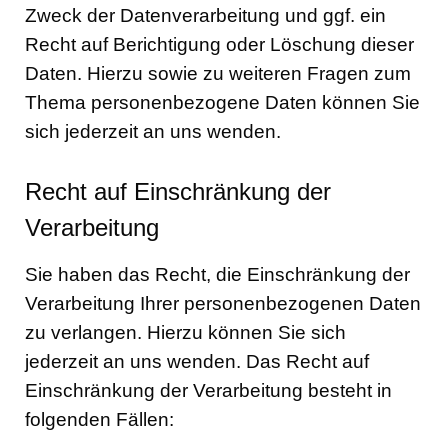
Zweck der Datenverarbeitung und ggf. ein
Recht auf Berichtigung oder Löschung dieser
Daten. Hierzu sowie zu weiteren Fragen zum
Thema personenbezogene Daten können Sie
sich jederzeit an uns wenden.
Recht auf Einschränkung der
Verarbeitung
Sie haben das Recht, die Einschränkung der
Verarbeitung Ihrer personenbezogenen Daten
zu verlangen. Hierzu können Sie sich
jederzeit an uns wenden. Das Recht auf
Einschränkung der Verarbeitung besteht in
folgenden Fällen: