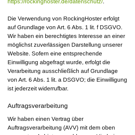
https://rockinghoster.de/datenschutz/
.
Die Verwendung von RockingHoster erfolgt
auf Grundlage von Art. 6 Abs. 1 lit. f DSGVO.
Wir haben ein berechtigtes Interesse an einer
möglichst zuverlässigen Darstellung unserer
Website. Sofern eine entsprechende
Einwilligung abgefragt wurde, erfolgt die
Verarbeitung ausschließlich auf Grundlage
von Art. 6 Abs. 1 lit. a DSGVO; die Einwilligung
ist jederzeit widerrufbar.
Auftragsverarbeitung
Wir haben einen Vertrag über
Auftragsverarbeitung (AVV) mit dem oben