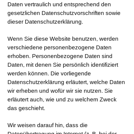
Daten vertraulich und entsprechend den
gesetzlichen Datenschutzvorschriften sowie
dieser Datenschutzerklärung.
Wenn Sie diese Website benutzen, werden
verschiedene personenbezogene Daten
erhoben. Personenbezogene Daten sind
Daten, mit denen Sie persönlich identifiziert
werden können. Die vorliegende
Datenschutzerklärung erläutert, welche Daten
wir erheben und wofür wir sie nutzen. Sie
erläutert auch, wie und zu welchem Zweck
das geschieht.
Wir weisen darauf hin, dass die
Datenübertragung im Internet (z. B. bei der