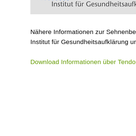
Nähere Informationen zur Sehnenbe
Institut für Gesundheitsaufklärung u
Download Informationen über Tendo