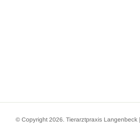
© Copyright 2026. Tierarztpraxis Langenbeck 