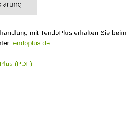
handlung mit TendoPlus erhalten Sie beim
nter
tendoplus.de
Plus (PDF)