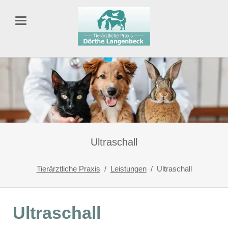
Ultraschall
Tierärztliche Praxis
Leistungen
Ultraschall
Ultraschall