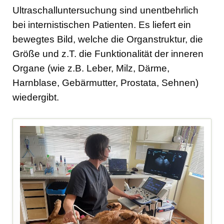
Ultraschalluntersuchung sind unentbehrlich
bei internistischen Patienten. Es liefert ein
bewegtes Bild, welche die Organstruktur, die
Größe und z.T. die Funktionalität der inneren
Organe (wie z.B. Leber, Milz, Därme,
Harnblase, Gebärmutter, Prostata, Sehnen)
wiedergibt.