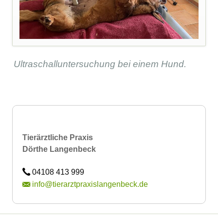
Ultraschalluntersuchung bei einem Hund.
Tierärztliche Praxis
Dörthe Langenbeck
04108 413 999
info@tierarztpraxislangenbeck.de